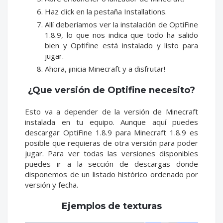
Haz click en la pestaña Installations.
Allí deberíamos ver la instalación de OptiFine
1.8.9, lo que nos indica que todo ha salido
bien y Optifine está instalado y listo para
jugar.
Ahora, ¡inicia Minecraft y a disfrutar!
¿Que versión de Optifine necesito?
Esto va a depender de la versión de Minecraft
instalada en tu equipo. Aunque aquí puedes
descargar OptiFine 1.8.9 para Minecraft 1.8.9 es
posible que requieras de otra versión para poder
jugar. Para ver todas las versiones disponibles
puedes ir a la sección de descargas donde
disponemos de un listado histórico ordenado por
versión y fecha.
Ejemplos de texturas