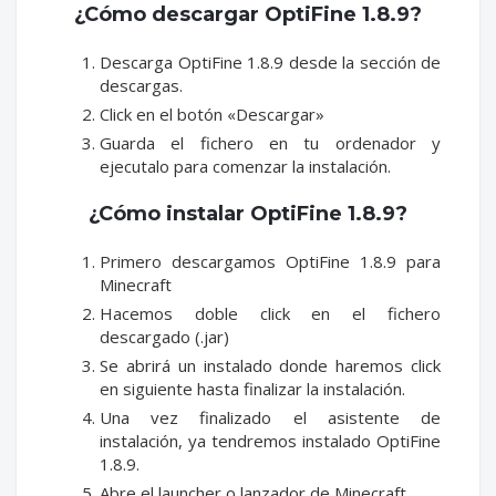
¿Cómo descargar OptiFine 1.8.9?
Descarga OptiFine 1.8.9 desde la sección de
descargas.
Click en el botón «Descargar»
Guarda el fichero en tu ordenador y
ejecutalo para comenzar la instalación.
¿Cómo instalar OptiFine 1.8.9?
Primero descargamos OptiFine 1.8.9 para
Minecraft
Hacemos doble click en el fichero
descargado (.jar)
Se abrirá un instalado donde haremos click
en siguiente hasta finalizar la instalación.
Una vez finalizado el asistente de
instalación, ya tendremos instalado OptiFine
1.8.9.
Abre el launcher o lanzador de Minecraft.