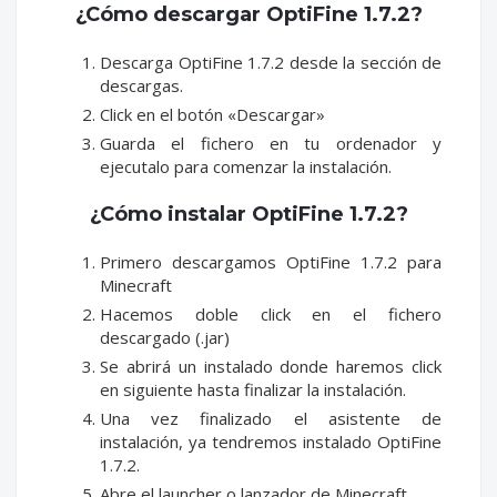
¿Cómo descargar OptiFine 1.7.2?
Descarga OptiFine 1.7.2 desde la sección de
descargas.
Click en el botón «Descargar»
Guarda el fichero en tu ordenador y
ejecutalo para comenzar la instalación.
¿Cómo instalar OptiFine 1.7.2?
Primero descargamos OptiFine 1.7.2 para
Minecraft
Hacemos doble click en el fichero
descargado (.jar)
Se abrirá un instalado donde haremos click
en siguiente hasta finalizar la instalación.
Una vez finalizado el asistente de
instalación, ya tendremos instalado OptiFine
1.7.2.
Abre el launcher o lanzador de Minecraft.