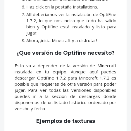
Haz click en la pestaña Installations.
Allí deberíamos ver la instalación de OptiFine
1.7.2, lo que nos indica que todo ha salido
bien y Optifine está instalado y listo para
jugar.
Ahora, ¡inicia Minecraft y a disfrutar!
¿Que versión de Optifine necesito?
Esto va a depender de la versión de Minecraft
instalada en tu equipo. Aunque aquí puedes
descargar OptiFine 1.7.2 para Minecraft 1.7.2 es
posible que requieras de otra versión para poder
jugar. Para ver todas las versiones disponibles
puedes ir a la sección de descargas donde
disponemos de un listado histórico ordenado por
versión y fecha.
Ejemplos de texturas