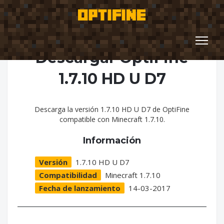
Descargar OptiFine
1.7.10 HD U D7
Descarga la versión 1.7.10 HD U D7 de OptiFine
compatible con Minecraft 1.7.10.
Información
Versión
1.7.10 HD U D7
Compatibilidad
Minecraft 1.7.10
Fecha de lanzamiento
14-03-2017