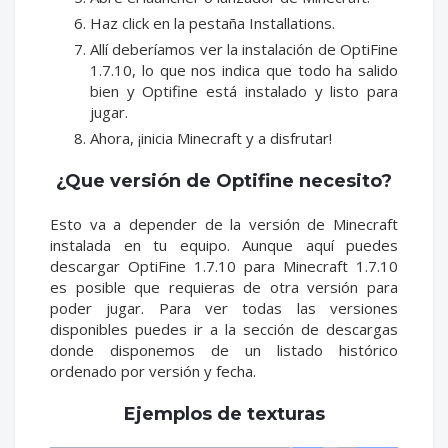
Haz click en la pestaña Installations.
Allí deberíamos ver la instalación de OptiFine
1.7.10, lo que nos indica que todo ha salido
bien y Optifine está instalado y listo para
jugar.
Ahora, ¡inicia Minecraft y a disfrutar!
¿Que versión de Optifine necesito?
Esto va a depender de la versión de Minecraft
instalada en tu equipo. Aunque aquí puedes
descargar OptiFine 1.7.10 para Minecraft 1.7.10
es posible que requieras de otra versión para
poder jugar. Para ver todas las versiones
disponibles puedes ir a la sección de descargas
donde disponemos de un listado histórico
ordenado por versión y fecha.
Ejemplos de texturas