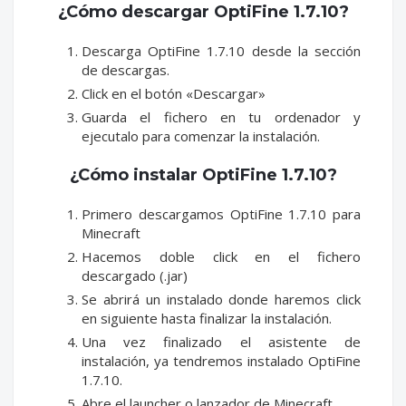
¿Cómo descargar OptiFine 1.7.10?
Descarga OptiFine 1.7.10 desde la sección
de descargas.
Click en el botón «Descargar»
Guarda el fichero en tu ordenador y
ejecutalo para comenzar la instalación.
¿Cómo instalar OptiFine 1.7.10?
Primero descargamos OptiFine 1.7.10 para
Minecraft
Hacemos doble click en el fichero
descargado (.jar)
Se abrirá un instalado donde haremos click
en siguiente hasta finalizar la instalación.
Una vez finalizado el asistente de
instalación, ya tendremos instalado OptiFine
1.7.10.
Abre el launcher o lanzador de Minecraft.